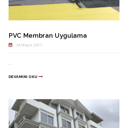
PVC Membran Uygulama
24 Mayıs 2017
...
DEVAMINI OKU