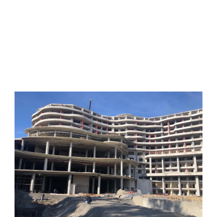
ANASAYFA
HABERLER