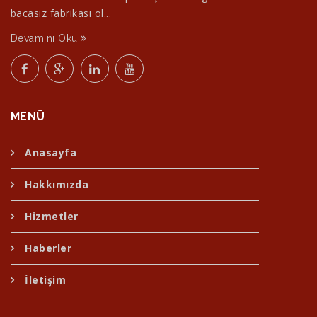
bacasız fabrikası ol...
Devamını Oku
MENÜ
Anasayfa
Hakkımızda
Hizmetler
Haberler
İletişim