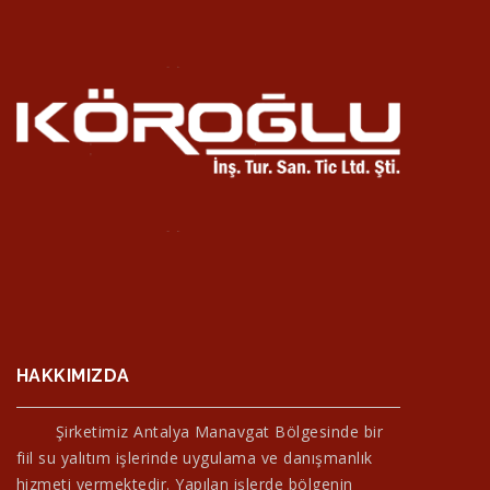
HAKKIMIZDA
Şirketimiz Antalya Manavgat Bölgesinde bir
fiil su yalıtım işlerinde uygulama ve danışmanlık
hizmeti vermektedir. Yapılan işlerde bölgenin