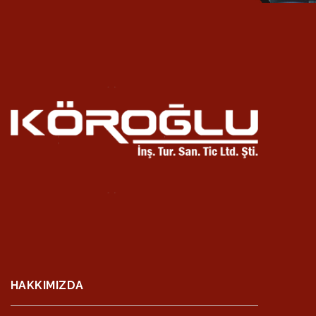
HAKKIMIZDA