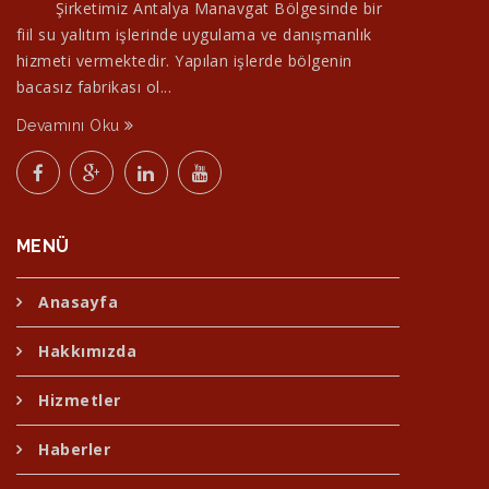
Şirketimiz Antalya Manavgat Bölgesinde bir
fiil su yalıtım işlerinde uygulama ve danışmanlık
hizmeti vermektedir. Yapılan işlerde bölgenin
bacasız fabrikası ol...
Devamını Oku
MENÜ
Anasayfa
Hakkımızda
Hizmetler
Haberler